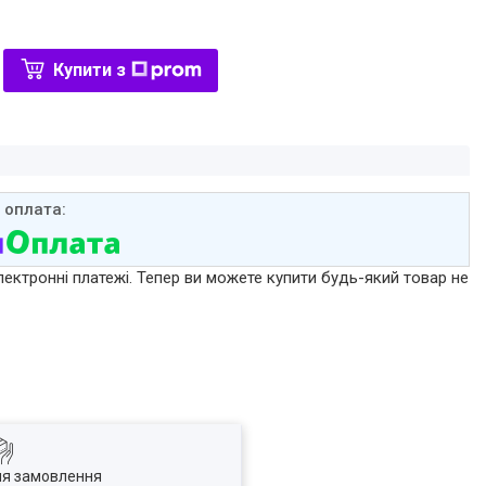
Купити з
лектронні платежі. Тепер ви можете купити будь-який товар не
ля замовлення